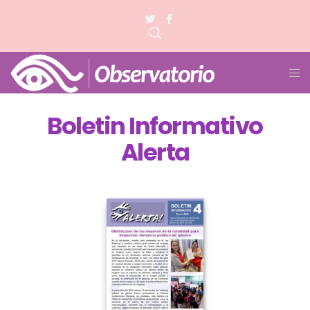
HOME
BOLETÍN INFORMATIVO ALERTA
Boletin Informativo
Alerta