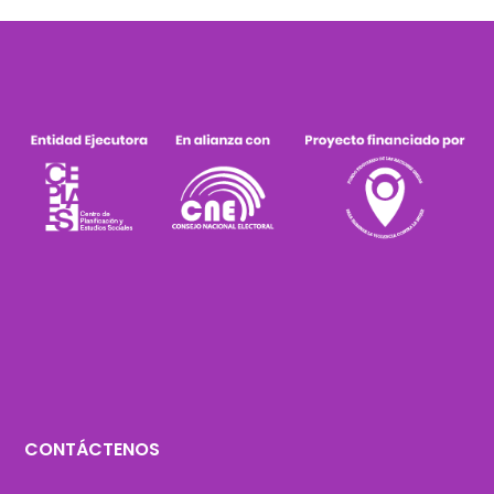
CONTÁCTENOS